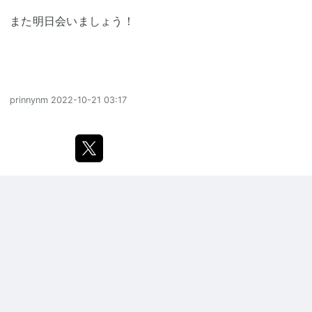
また明日会いましょう！
prinnynm
2022-10-21 03:17